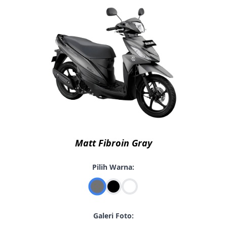
Matt Fibroin Gray
Pilih Warna:
Galeri Foto: