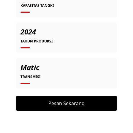
KAPASITAS TANGKI
2024
TAHUN PRODUKSI
Matic
TRANSMISI
Pesan Sekarang