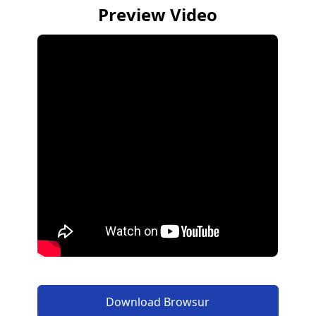
Preview Video
Download Browsur