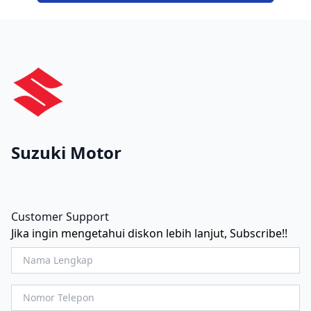
Suzuki Motor
Customer Support
Jika ingin mengetahui diskon lebih lanjut, Subscribe!!