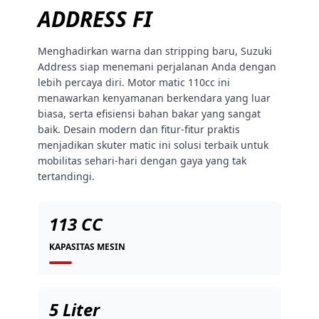
ADDRESS FI
Menghadirkan warna dan stripping baru, Suzuki
Address siap menemani perjalanan Anda dengan
lebih percaya diri. Motor matic 110cc ini
menawarkan kenyamanan berkendara yang luar
biasa, serta efisiensi bahan bakar yang sangat
baik. Desain modern dan fitur-fitur praktis
menjadikan skuter matic ini solusi terbaik untuk
mobilitas sehari-hari dengan gaya yang tak
tertandingi.
113 CC
KAPASITAS MESIN
5 Liter